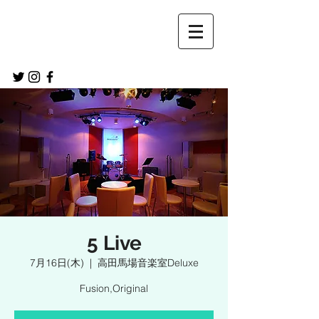
5 Live
7月16日(木)
  |  
高田馬場音楽室Deluxe
Fusion,Original