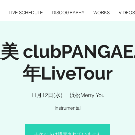
LIVE SCHEDULE
DISCOGRAPHY
WORKS
VIDEOS
 clubPANGAE
年LiveTour
11月12日(水)
  |  
浜松Merry You
Instrumental
チケットは販売されていません