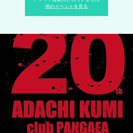
他のイベントを見る