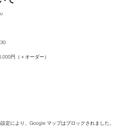
u
30
 6,000円（＋オーダー）
 の設定により、Google マップはブロックされました。