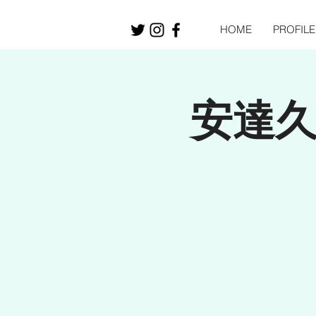
HOME
PROFILE
安達久美