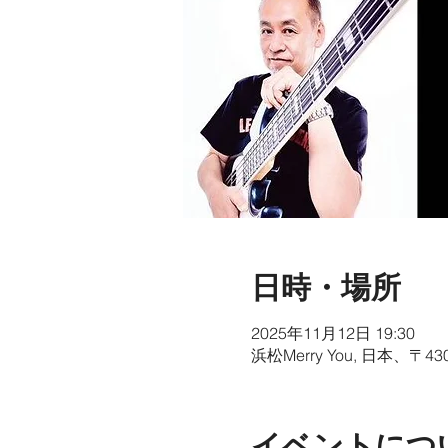
日時・場所
2025年11月12日 19:30
浜松Merry You, 日本、
イベントにつ