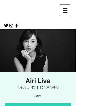
Airi Live
7月08日(水)
  |  
代々木NARU
Jazz