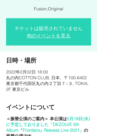
Fusion,Original
チケットは販売されていません
他のイベントを見る
日時・場所
2022年2月02日 18:00
丸の内COTTON CLUB, 日本、〒100-6402
東京都千代田区丸の内２丁目７−３, TOKIA,
2F 東京ビル
イベントについて
＜振替公演のご案内＞ 本公演は
5月19日(水)
に予定しておりました「DEZOLVE 5th
Album『Frontiers』Release Live 2021」
の