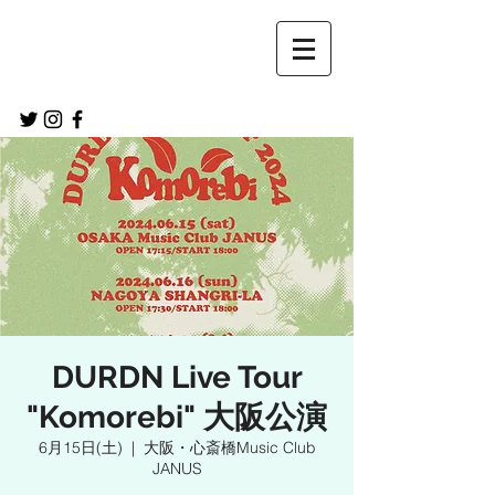
DURDN Live Tour
"Komorebi" 大阪公演
6月15日(土)
  |  
大阪・心斎橋Music Club
JANUS