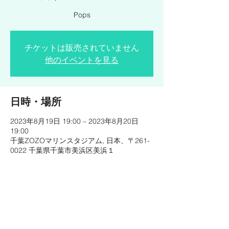
Pops
チケットは販売されていません
他のイベントを見る
日時・場所
2023年8月19日 19:00 – 2023年8月20日
19:00
千葉ZOZOマリンスタジアム, 日本、〒261-
0022 千葉県千葉市美浜区美浜１
イベントについて
https://www.summersonic.com/sonicmania/