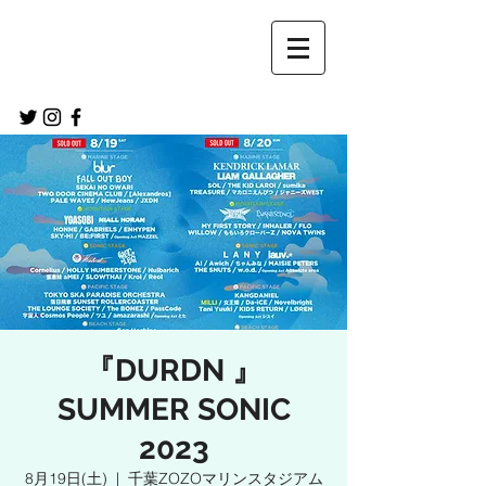
『DURDN 』
SUMMER SONIC
2023
8月19日(土)
  |  
千葉ZOZOマリンスタジアム