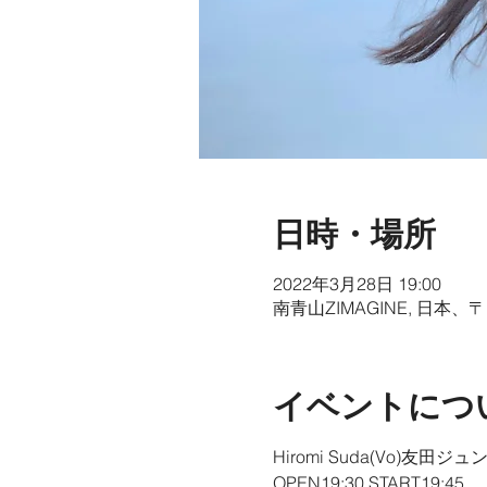
日時・場所
2022年3月28日 19:00
南青山ZIMAGINE, 日本
イベントにつ
Hiromi Suda(Vo)友田ジュン(
OPEN19:30 START19:45
