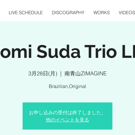
LIVE SCHEDULE
DISCOGRAPHY
WORKS
VIDEOS
romi Suda Trio L
3月28日(月)
  |  
南青山ZIMAGINE
Brazilian,Original
お申し込みの受付は終了しました。
他のイベントを見る