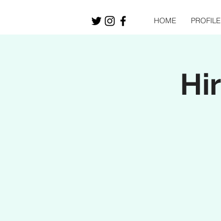
HOME
PROFILE
Hi