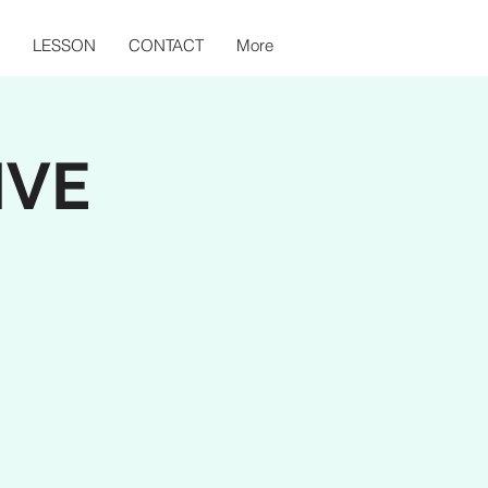
LESSON
CONTACT
More
IVE