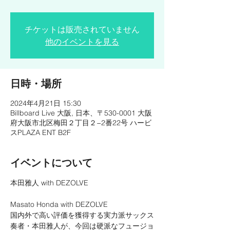
チケットは販売されていません
他のイベントを見る
日時・場所
2024年4月21日 15:30
Billboard Live 大阪, 日本、〒530-0001 大阪
府大阪市北区梅田２丁目２−2番22号 ハービ
スPLAZA ENT B2F
イベントについて
Masato Honda with DEZOLVE
国内外で高い評価を獲得する実力派サックス
奏者・本田雅人が、今回は硬派なフュージョ