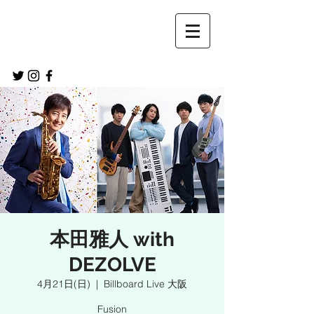
本田雅人 with
DEZOLVE
4月21日(日)
  |  
Billboard Live 大阪
Fusion