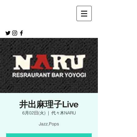
井出麻理子Live
6月02日(火)
  |  
代々木NARU
Jazz,Pops