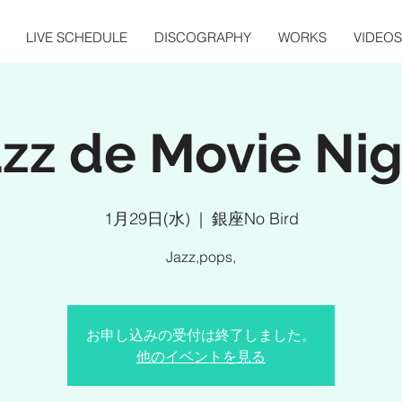
LIVE SCHEDULE
DISCOGRAPHY
WORKS
VIDEOS
azz de Movie Nig
1月29日(水)
  |  
銀座No Bird
Jazz,pops,
お申し込みの受付は終了しました。
他のイベントを見る