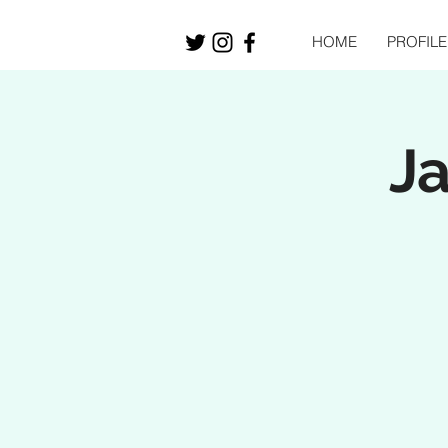
HOME
PROFILE
J