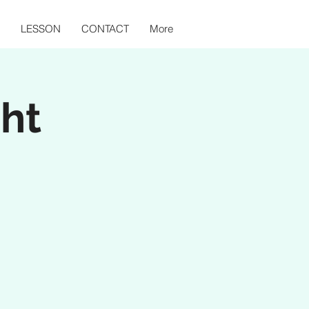
LESSON
CONTACT
More
ht