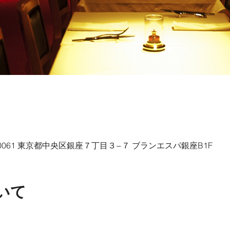
04-0061 東京都中央区銀座７丁目３−７ ブランエスパ銀座B1F
いて