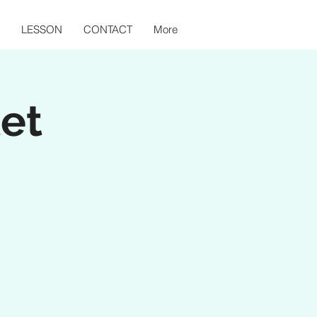
LESSON
CONTACT
More
et