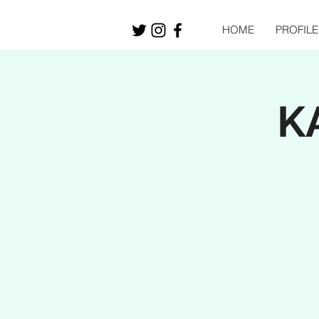
HOME
PROFILE
K