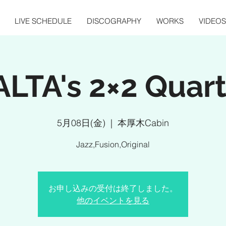
LIVE SCHEDULE
DISCOGRAPHY
WORKS
VIDEOS
ALTA's 2×2 Quart
5月08日(金)
  |  
本厚木Cabin
Jazz,Fusion,Original
お申し込みの受付は終了しました。
他のイベントを見る