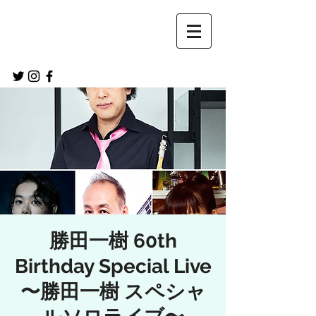
勝田一樹 60th
Birthday Special Live
〜勝田一樹 スペシャ