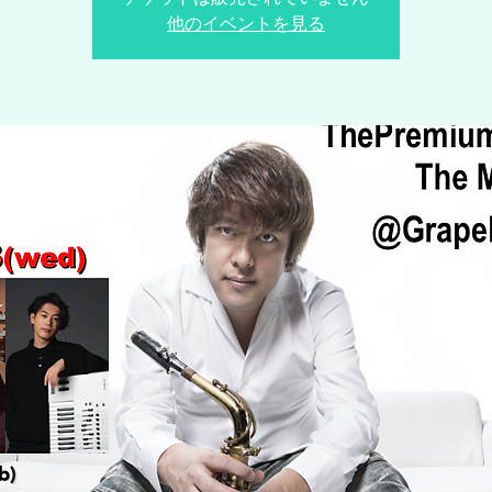
他のイベントを見る