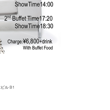
ビル B1