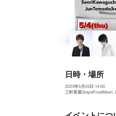
日時・場所
2023年5月03日 14:00
三軒茶屋GrapeFruetMo
イベントにつ