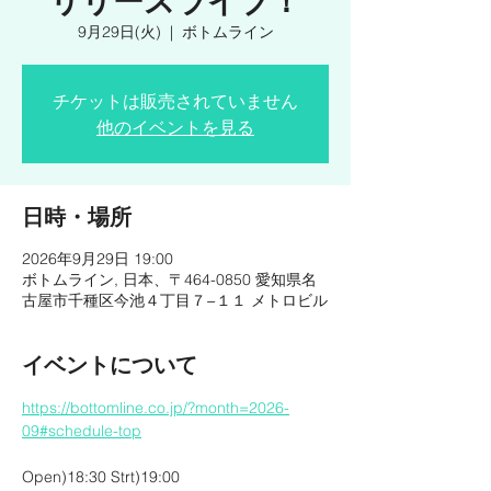
リリースライブ！
9月29日(火)
  |  
ボトムライン
チケットは販売されていません
他のイベントを見る
日時・場所
2026年9月29日 19:00
ボトムライン, 日本、〒464-0850 愛知県名
古屋市千種区今池４丁目７−１１ メトロビル
イベントについて
https://bottomline.co.jp/?month=2026-
09#schedule-top
Open)18:30 Strt)19:00