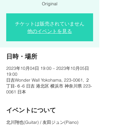
Original
チケットは販売されていません
他のイベントを見る
日時・場所
2023年10月04日 19:00 – 2023年10月05日
19:00
日吉Wonder Wall Yokohama, 223-0061, ２
丁目-６-6 日吉 港北区 横浜市 神奈川県 223-
0061 日本
イベントについて
北川翔也(Guitar) / 友田ジュン(Piano)
OPEN ◇ 18:00
START ◇ 1st 19:00 / 2nd 20:10