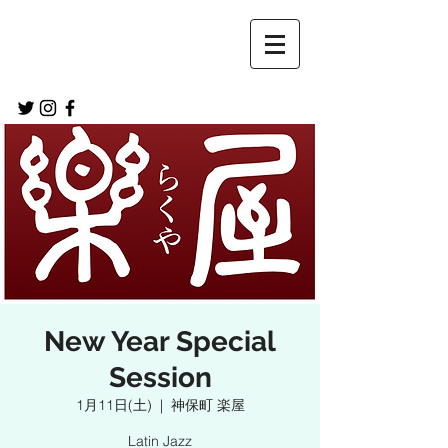
New Year Special
Session
1月11日(土)
  |  
神保町 楽屋
Latin Jazz