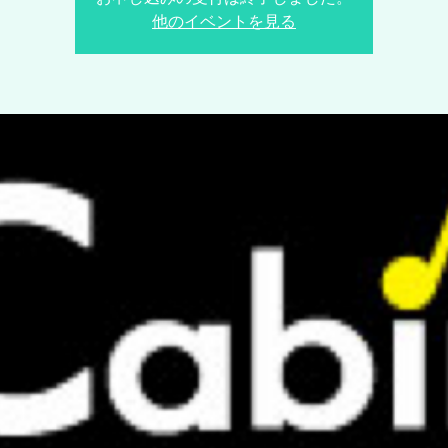
他のイベントを見る