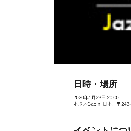
日時・場所
2020年1月23日 20:00
本厚木Cabin, 日本、〒2
イベントにつ