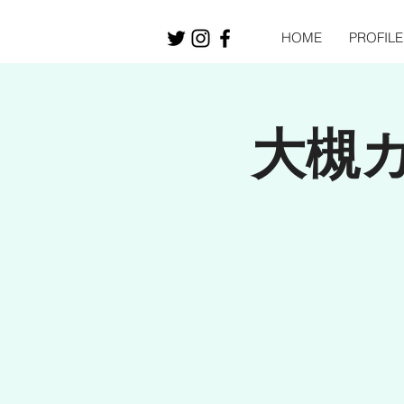
HOME
PROFILE
大槻