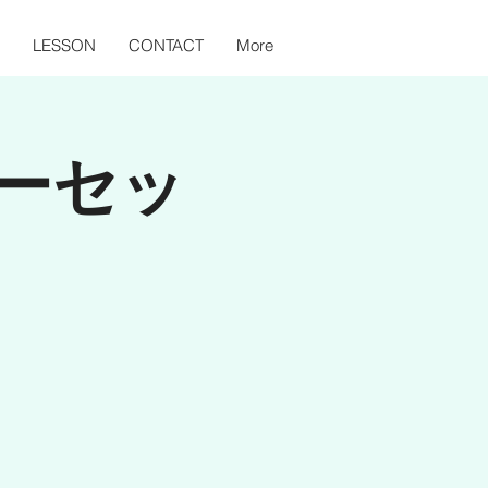
LESSON
CONTACT
More
ーセッ