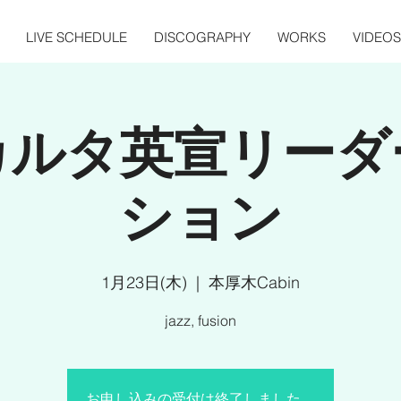
LIVE SCHEDULE
DISCOGRAPHY
WORKS
VIDEOS
カルタ英宣リーダ
ション
1月23日(木)
  |  
本厚木Cabin
jazz, fusion
お申し込みの受付は終了しました。