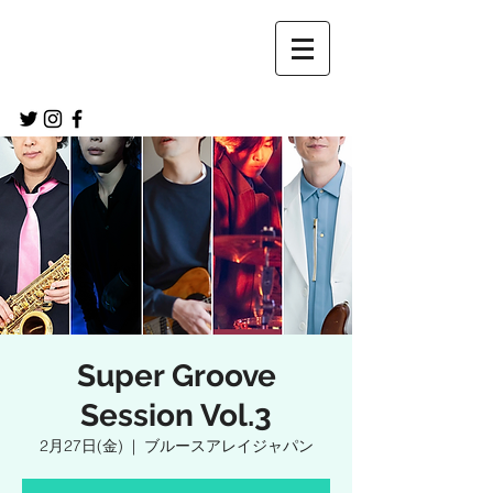
Super Groove
Session Vol.3
2月27日(金)
  |  
ブルースアレイジャパン