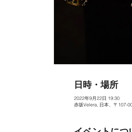
日時・場所
2022年9月22日 19:30
赤坂Velera, 日本、〒10
イベントにつ