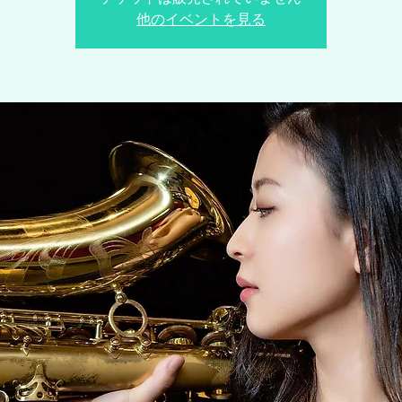
他のイベントを見る