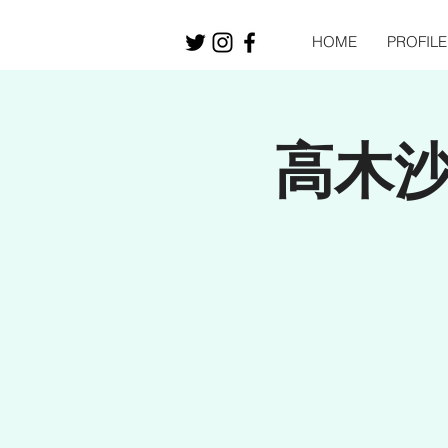
HOME
PROFILE
高木沙