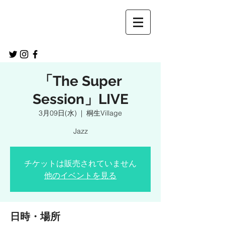
「The Super
Session」LIVE
3月09日(水)
  |  
桐生Village
Jazz
チケットは販売されていません
他のイベントを見る
日時・場所