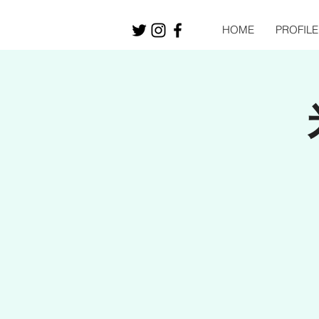
HOME
PROFILE